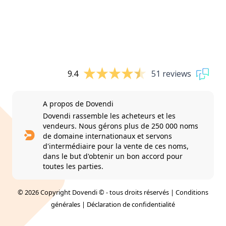
9.4
51 reviews
A propos de Dovendi
Dovendi rassemble les acheteurs et les
vendeurs. Nous gérons plus de 250 000 noms
de domaine internationaux et servons
d'intermédiaire pour la vente de ces noms,
dans le but d'obtenir un bon accord pour
toutes les parties.
© 2026 Copyright Dovendi © - tous droits réservés |
Conditions
générales
|
Déclaration de confidentialité