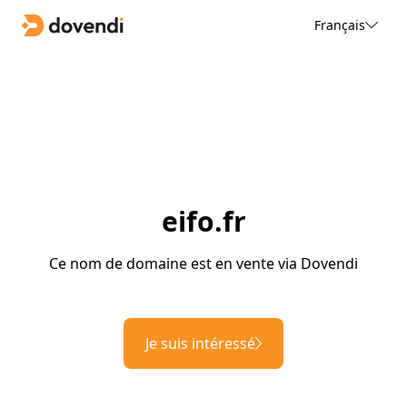
Français
eifo.fr
Ce nom de domaine est en vente via Dovendi
Je suis intéressé